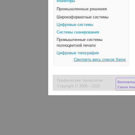
Мониторы
Промышленные решения
Широкоформатные системы
Цифровые системы
Системы сканирования
Промышленные системы
полноцветной печати
Цифровые типографии
Смотреть весь список Xerox
Графические технологии
Бесплатн
Copyright © 2005—2026
Canon im