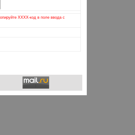
копируйте XXXX-код в поле ввода с