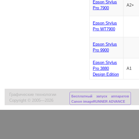
Epson Stylus
А2+
Pro 7900
Epson Stylus
Pro WT7900
Epson Stylus
Pro 9900
Epson Stylus
Pro 3880
А1
Design Edition
Графические технологии
Бесплатный запуск аппаратов
Copyright © 2005—2026
Canon imageRUNNER ADVANCE