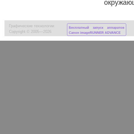
окружаю
Графические технологии
Бесплатный запуск аппаратов
Copyright © 2005—2026
Canon imageRUNNER ADVANCE