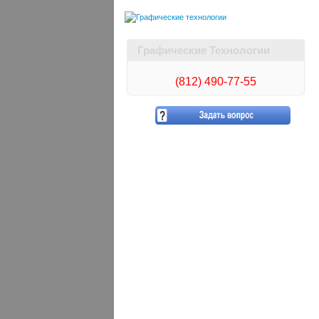
Графические Технологии
(812)
490-77-55