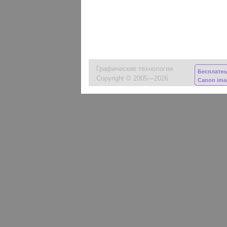
Графические технологии
Бесплатн
Copyright © 2005—2026
Canon im