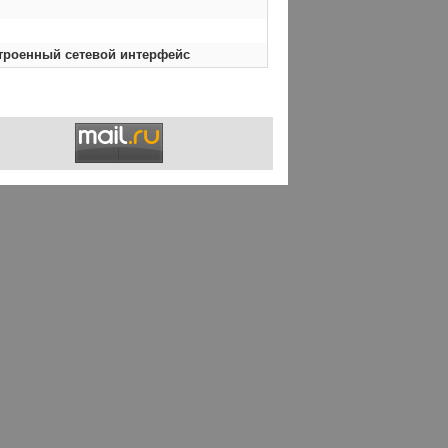
строенный сетевой интерфейс