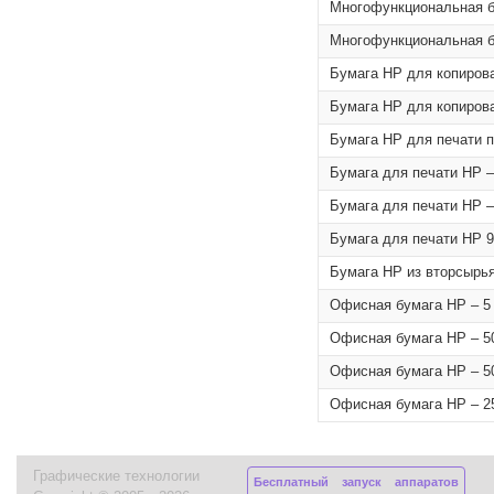
Многофункциональная бу
Многофункциональная бу
Бумага HP для копирован
Бумага HP для копирован
Бумага HP для печати пл
Бумага для печати HP –
Бумага для печати HP –
Бумага для печати HP 9
Бумага HP из вторсырья,
Офисная бумага HP – 5 
Офисная бумага HP – 50
Офисная бумага HP – 50
Офисная бумага HP – 25
Графические технологии
Бесплатный запуск аппаратов