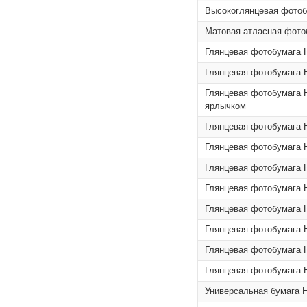
Высокоглянцевая фотобу
Матовая атласная фотоб
Глянцевая фотобумага H
Глянцевая фотобумага H
Глянцевая фотобумага H
ярлычком
Глянцевая фотобумага H
Глянцевая фотобумага H
Глянцевая фотобумага H
Глянцевая фотобумага H
Глянцевая фотобумага H
Глянцевая фотобумага H
Глянцевая фотобумага H
Глянцевая фотобумага H
Универсальная бумага H