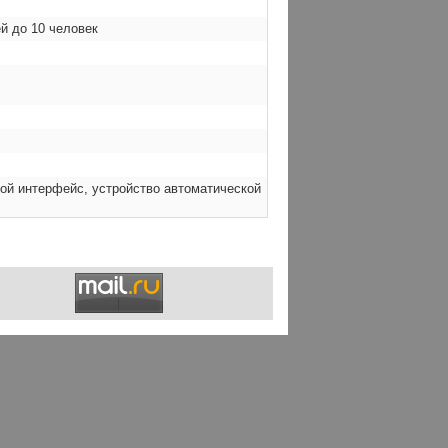
й до 10 человек
ой интерфейс, устройство автоматической