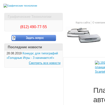
Графические Технологии
Карта сайта
О компан
(812)
490-77-55
Последние новости
28.08.2019
Конкурс для типографий
«Голодные Игры - 3 начинается!»
Смотреть все новости
Пла
авт