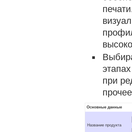
печати
визуал
профи
высоко
Выбира
этапах
при ре
прочее
Основные данные
Название продукта