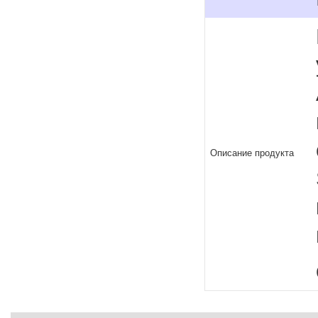
Описание продукта