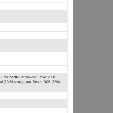
), Microsoft® Windows® Server 2008
l (32/64-разрядная), Server 2003 (32/64-