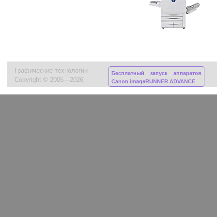
Графические технологии
Бесплатный запуск аппаратов
Copyright © 2005—2026
Canon imageRUNNER ADVANCE