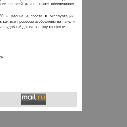
ции по всей длине, также обеспечивает
30 – удобна и проста в эксплуатации.
ак как все процессы изображены на панели
чен удобный доступ к лотку конфетти.
ка