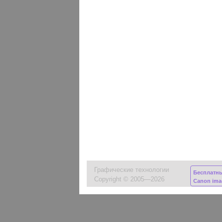
Графические технологии
Бесплатн
Copyright © 2005—2026
Canon im