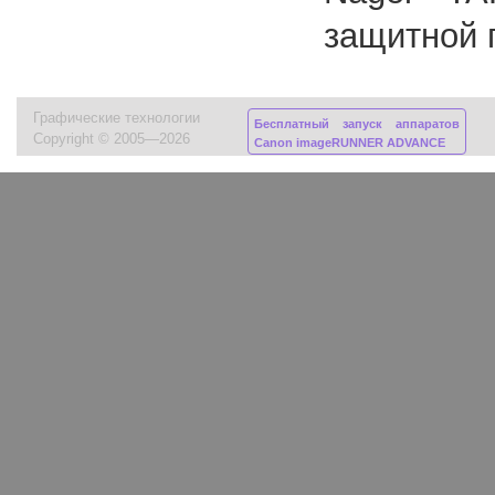
защитной 
Графические технологии
Бесплатный запуск аппаратов
Copyright © 2005—2026
Canon imageRUNNER ADVANCE