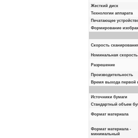
Жесткий диск
Технологии аппарата
Печатающее устройств
Формирование изобра
Скорость сканировани
Номинальная скорость
Разрешение
Производительность
Время выхода первой 
Источники бумаги
Стандартный объем бу
Формат материала
Формат материала -
минимальный