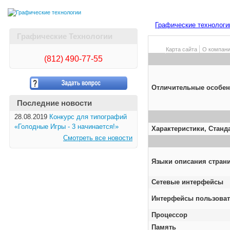
Графические технологи
Графические Технологии
Карта сайта
О компан
(812)
490-77-55
Отличительные особен
Последние новости
28.08.2019
Конкурс для типографий
«Голодные Игры - 3 начинается!»
Характеристики, Станд
Смотреть все новости
Языки описания стран
Сетевые интерфейсы
Интерфейсы пользова
Процессор
Память