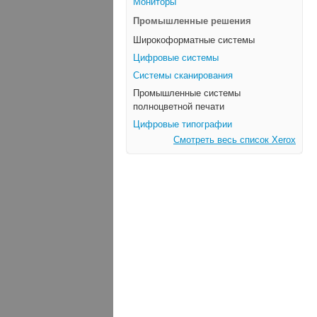
Мониторы
Промышленные решения
Широкоформатные системы
Цифровые системы
Системы сканирования
Промышленные системы
полноцветной печати
Цифровые типографии
Смотреть весь список Xerox