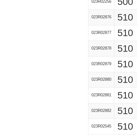
500
023R02256
510
023R02876
510
023R02877
510
023R02878
510
023R02879
510
023R02880
510
023R02881
510
023R02882
510
023R02545